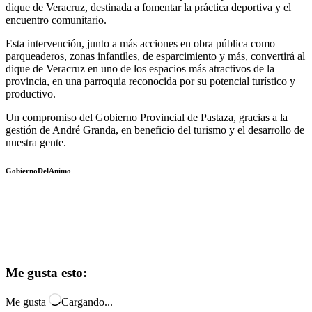
dique de Veracruz, destinada a fomentar la práctica deportiva y el
encuentro comunitario.
Esta intervención, junto a más acciones en obra pública como
parqueaderos, zonas infantiles, de esparcimiento y más, convertirá al
dique de Veracruz en uno de los espacios más atractivos de la
provincia, en una parroquia reconocida por su potencial turístico y
productivo.
Un compromiso del Gobierno Provincial de Pastaza, gracias a la
gestión de André Granda, en beneficio del turismo y el desarrollo de
nuestra gente.
GobiernoDelAnimo
Me gusta esto:
Me gusta
Cargando...