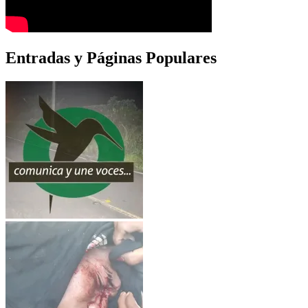
Entradas y Páginas Populares