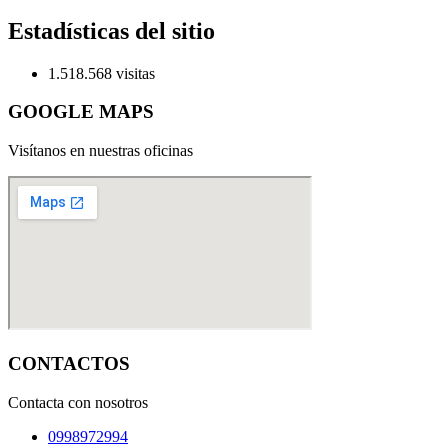
Estadísticas del sitio
1.518.568 visitas
GOOGLE MAPS
Visítanos en nuestras oficinas
CONTACTOS
Contacta con nosotros
0998972994