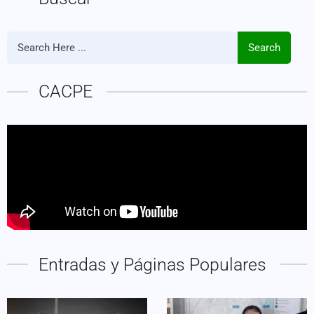
Search
CACPE
Entradas y Páginas Populares