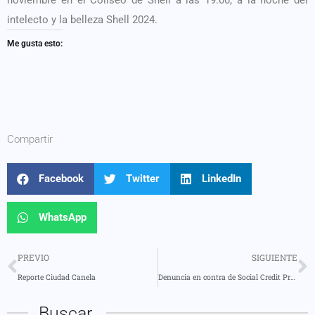
intelecto y la belleza Shell 2024.
Me gusta esto:
Compartir
Facebook
Twitter
LinkedIn
WhatsApp
PREVIO
SIGUIENTE
Reporte Ciudad Canela
Denuncia en contra de Social Credit Pro en Puyo
Buscar