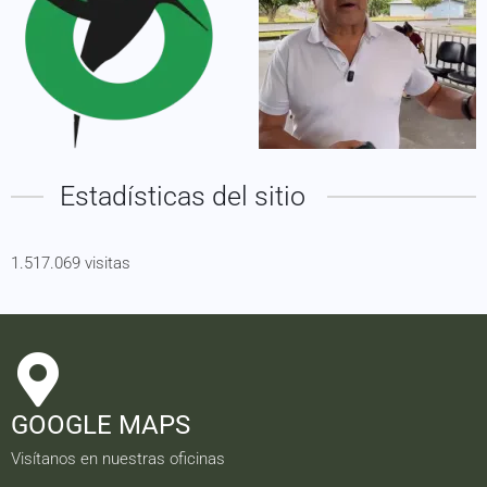
Estadísticas del sitio
1.517.069 visitas
GOOGLE MAPS
Visítanos en nuestras oficinas