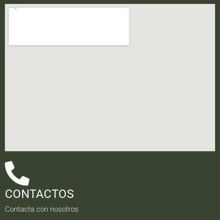
CONTACTOS
Contacta con nosotros