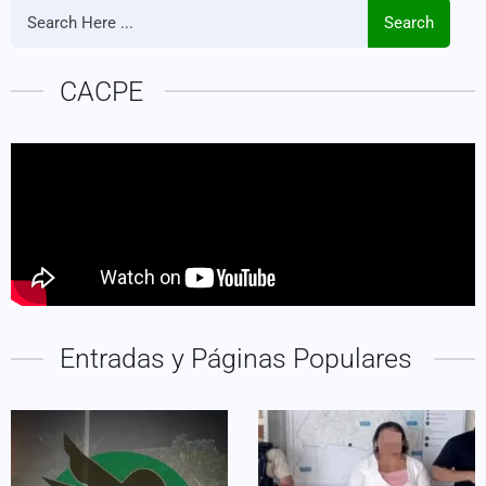
Search
CACPE
Entradas y Páginas Populares