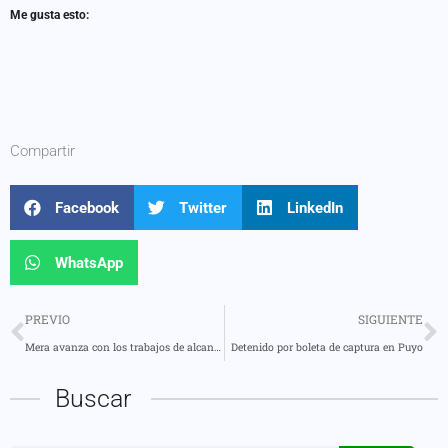
Me gusta esto:
Compartir
Facebook
Twitter
LinkedIn
WhatsApp
PREVIO
SIGUIENTE
Mera avanza con los trabajos de alcantarillado en el sector Wao de Shell
Detenido por boleta de captura en Puyo
Buscar