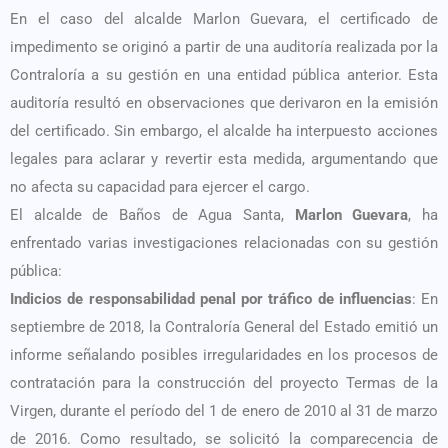
En el caso del alcalde Marlon Guevara, el certificado de
impedimento se originó a partir de una auditoría realizada por la
Contraloría a su gestión en una entidad pública anterior. Esta
auditoría resultó en observaciones que derivaron en la emisión
del certificado. Sin embargo, el alcalde ha interpuesto acciones
legales para aclarar y revertir esta medida, argumentando que
no afecta su capacidad para ejercer el cargo.
​El alcalde de Baños de Agua Santa,
Marlon Guevara
, ha
enfrentado varias investigaciones relacionadas con su gestión
pública:​
Indicios de responsabilidad penal por tráfico de influencias
: En
septiembre de 2018, la Contraloría General del Estado emitió un
informe señalando posibles irregularidades en los procesos de
contratación para la construcción del proyecto Termas de la
Virgen, durante el período del 1 de enero de 2010 al 31 de marzo
de 2016. Como resultado, se solicitó la comparecencia de