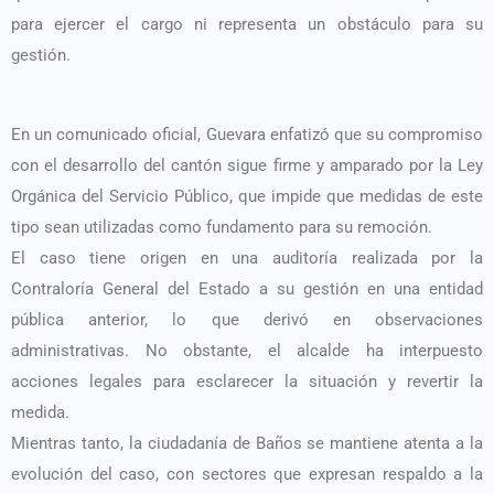
para ejercer el cargo ni representa un obstáculo para su
gestión.
En un comunicado oficial, Guevara enfatizó que su compromiso
con el desarrollo del cantón sigue firme y amparado por la Ley
Orgánica del Servicio Público, que impide que medidas de este
tipo sean utilizadas como fundamento para su remoción.
El caso tiene origen en una auditoría realizada por la
Contraloría General del Estado a su gestión en una entidad
pública anterior, lo que derivó en observaciones
administrativas. No obstante, el alcalde ha interpuesto
acciones legales para esclarecer la situación y revertir la
medida.
Mientras tanto, la ciudadanía de Baños se mantiene atenta a la
evolución del caso, con sectores que expresan respaldo a la