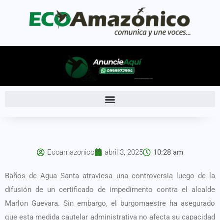
Ecoamazonico
abril 3, 2025
10:28 am
Baños de Agua Santa atraviesa una controversia luego de la
difusión de un certificado de impedimento contra el alcalde
Marlon Guevara. Sin embargo, el burgomaestre ha asegurado
que esta medida cautelar administrativa no afecta su capacidad