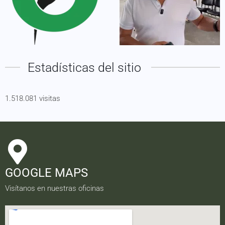
Estadísticas del sitio
1.518.081 visitas
GOOGLE MAPS
Visítanos en nuestras oficinas