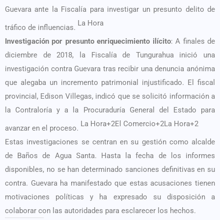
Guevara ante la Fiscalía para investigar un presunto delito de
La Hora
tráfico de influencias.
Investigación por presunto enriquecimiento ilícito
: A finales de
diciembre de 2018, la Fiscalía de Tungurahua inició una
investigación contra Guevara tras recibir una denuncia anónima
que alegaba un incremento patrimonial injustificado. El fiscal
provincial, Edison Villegas, indicó que se solicitó información a
la Contraloría y a la Procuraduría General del Estado para
La Hora+2El Comercio+2La Hora+2
avanzar en el proceso. ​
Estas investigaciones se centran en su gestión como alcalde
de Baños de Agua Santa. Hasta la fecha de los informes
disponibles, no se han determinado sanciones definitivas en su
contra. Guevara ha manifestado que estas acusaciones tienen
motivaciones políticas y ha expresado su disposición a
colaborar con las autoridades para esclarecer los hechos.