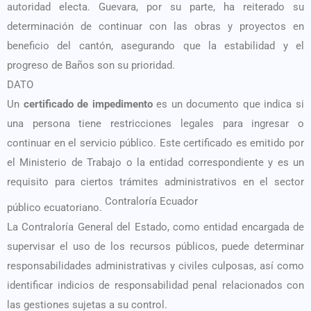
autoridad electa. Guevara, por su parte, ha reiterado su
determinación de continuar con las obras y proyectos en
beneficio del cantón, asegurando que la estabilidad y el
progreso de Baños son su prioridad.
DATO
Un
certificado de impedimento
es un documento que indica si
una persona tiene restricciones legales para ingresar o
continuar en el servicio público. Este certificado es emitido por
el Ministerio de Trabajo o la entidad correspondiente y es un
requisito para ciertos trámites administrativos en el sector
Contraloría Ecuador
público ecuatoriano. ​
La Contraloría General del Estado, como entidad encargada de
supervisar el uso de los recursos públicos, puede determinar
responsabilidades administrativas y civiles culposas, así como
identificar indicios de responsabilidad penal relacionados con
las gestiones sujetas a su control.