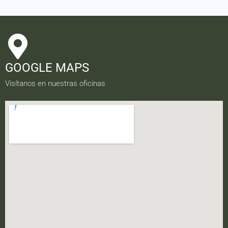
GOOGLE MAPS
Visítanos en nuestras oficinas