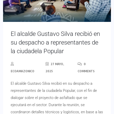
El alcalde Gustavo Silva recibió en
su despacho a representantes de
la ciudadela Popular
27 MAYO,
0
ECOAMAZONICO
2025
COMMENTS
El alcalde Gustavo Silva recibió en su despacho a
representantes de la ciudadela Popular, con el fin de
dialogar sobre el proyecto de asfaltado que se
ejecutará en el sector. Durante la reunión, se
coordinaron detalles técnicos y logísticos, en base a las