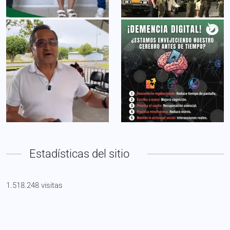
Estadísticas del sitio
1.518.248 visitas