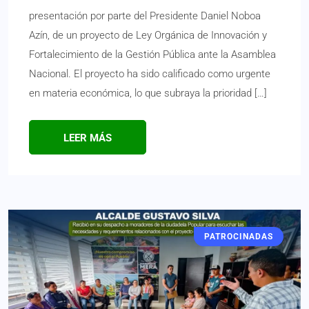
presentación por parte del Presidente Daniel Noboa
Azín, de un proyecto de Ley Orgánica de Innovación y
Fortalecimiento de la Gestión Pública ante la Asamblea
Nacional. El proyecto ha sido calificado como urgente
en materia económica, lo que subraya la prioridad […]
LEER MÁS
PATROCINADAS