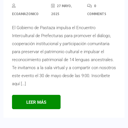
27 MAYO,
0
ECOAMAZONICO
2025
COMMENTS
El Gobierno de Pastaza impulsa el Encuentro
Intercultural de Prefecturas para promover el diálogo,
cooperación institucional y participación comunitaria
para preservar el patrimonio cultural e impulsar el
reconocimiento patrimonial de 14 lenguas ancestrales.
Te invitamos a la sala virtual y a compartir con nosotros
este evento el 30 de mayo desde las 9:00. Inscríbete
aquí […]
LEER MÁS