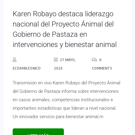
Karen Robayo destaca liderazgo
nacional del Proyecto Ánimal del
Gobierno de Pastaza en
intervenciones y bienestar animal
27 MAYO,
0
ECOAMAZONICO
2025
COMMENTS
Transmisión en vivo Karen Robayo del Proyecto Ánimal
del Gobierno de Pastaza informa sobre intervenciones
en casos animales, competencias institucionales e
importantes estadísticas que lideran a nivel nacional.
Un innovador servicio para bienestar animal.m