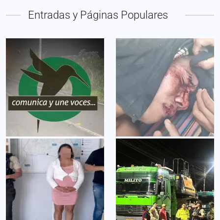
Entradas y Páginas Populares