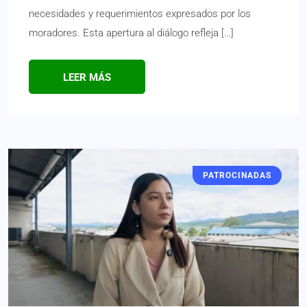
necesidades y requerimientos expresados por los
moradores. Esta apertura al diálogo refleja […]
LEER MÁS
PATROCINADAS