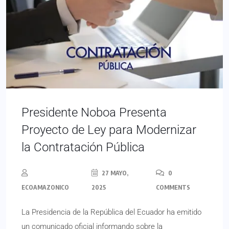
Presidente Noboa Presenta
Proyecto de Ley para Modernizar
la Contratación Pública
27 MAYO,
0
ECOAMAZONICO
2025
COMMENTS
La Presidencia de la República del Ecuador ha emitido
un comunicado oficial informando sobre la