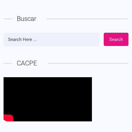
Buscar
Search
CACPE