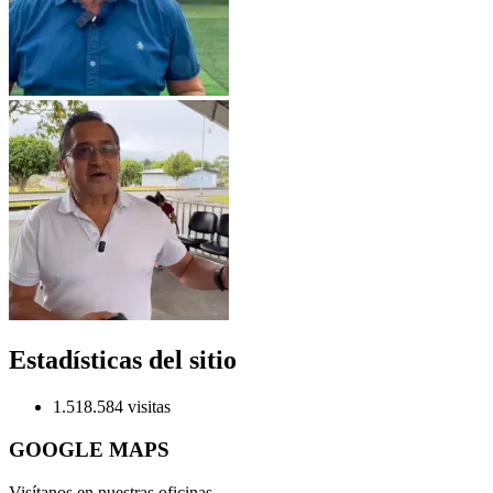
Estadísticas del sitio
1.518.584 visitas
GOOGLE MAPS
Visítanos en nuestras oficinas