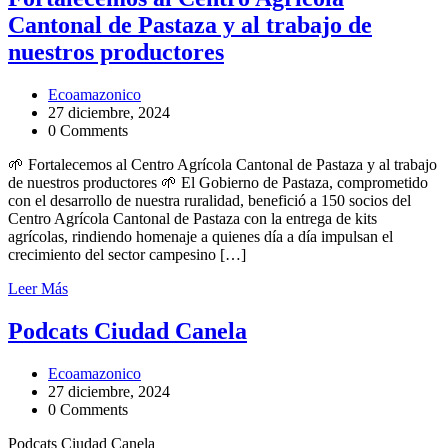
Cantonal de Pastaza y al trabajo de
nuestros productores
Ecoamazonico
27 diciembre, 2024
0 Comments
🌱 Fortalecemos al Centro Agrícola Cantonal de Pastaza y al trabajo
de nuestros productores 🌱 El Gobierno de Pastaza, comprometido
con el desarrollo de nuestra ruralidad, benefició a 150 socios del
Centro Agrícola Cantonal de Pastaza con la entrega de kits
agrícolas, rindiendo homenaje a quienes día a día impulsan el
crecimiento del sector campesino […]
Leer Más
Podcats Ciudad Canela
Ecoamazonico
27 diciembre, 2024
0 Comments
Podcats Ciudad Canela