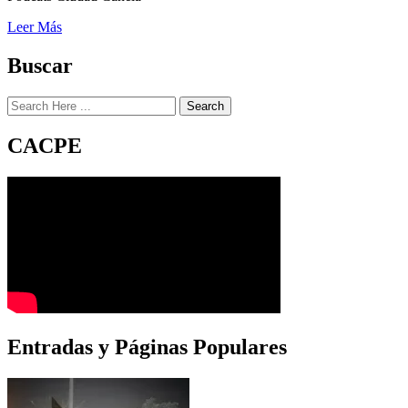
Leer Más
Buscar
Search
CACPE
Entradas y Páginas Populares