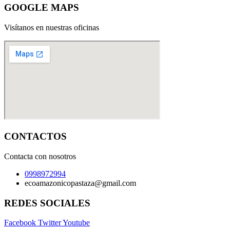
GOOGLE MAPS
Visítanos en nuestras oficinas
CONTACTOS
Contacta con nosotros
0998972994
ecoamazonicopastaza@gmail.com
REDES SOCIALES
Facebook
Twitter
Youtube