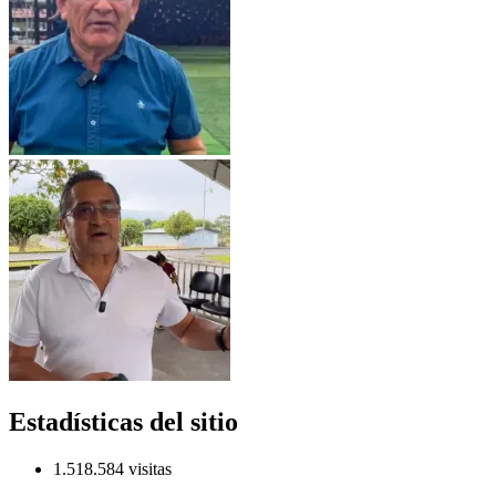
Estadísticas del sitio
1.518.584 visitas