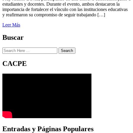
estudiantes y docentes. Durante el evento, ambos destacaron la
importancia de fortalecer el vínculo con las instituciones educativas
y reafirmaron su compromiso de seguir trabajando […]
Leer Más
Buscar
Search
CACPE
Entradas y Páginas Populares