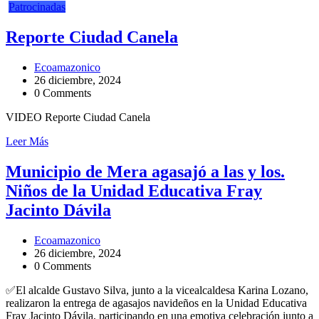
Patrocinadas
Reporte Ciudad Canela
Ecoamazonico
26 diciembre, 2024
0 Comments
VIDEO Reporte Ciudad Canela
Leer Más
Municipio de Mera agasajó a las y los.
Niños de la Unidad Educativa Fray
Jacinto Dávila
Ecoamazonico
26 diciembre, 2024
0 Comments
✅El alcalde Gustavo Silva, junto a la vicealcaldesa Karina Lozano,
realizaron la entrega de agasajos navideños en la Unidad Educativa
Fray Jacinto Dávila, participando en una emotiva celebración junto a