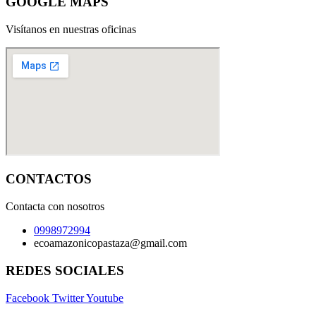
GOOGLE MAPS
Visítanos en nuestras oficinas
CONTACTOS
Contacta con nosotros
0998972994
ecoamazonicopastaza@gmail.com
REDES SOCIALES
Facebook
Twitter
Youtube