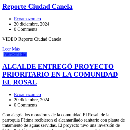
Reporte Ciudad Canela
Ecoamazonico
20 diciembre, 2024
0 Comments
VIDEO Reporte Ciudad Canela
Leer Más
Patrocinadas
ALCALDE ENTREGÓ PROYECTO
PRIORITARIO EN LA COMUNIDAD
EL ROSAL
Ecoamazonico
20 diciembre, 2024
0 Comments
Con alegría los moradores de la comunidad El Rosal, de la
parroquia Fátima recibieron el alcantarillado sanitario con planta de
tratamiento de aguas servidas. El proyecto tuvo una inversión de