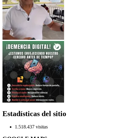
Estadísticas del sitio
1.518.437 visitas