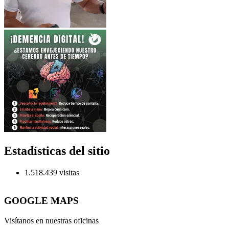
Estadísticas del sitio
1.518.439 visitas
GOOGLE MAPS
Visítanos en nuestras oficinas