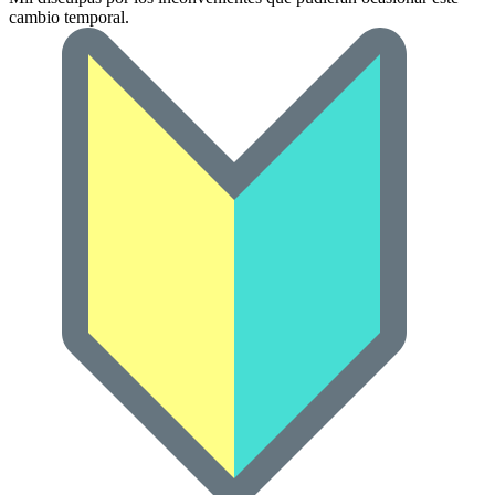
cambio temporal.