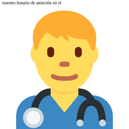
nuestro horario de atención en el