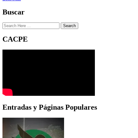
Buscar
Search
CACPE
Entradas y Páginas Populares