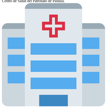
Centro de Salud del Patronato de Pastaza.