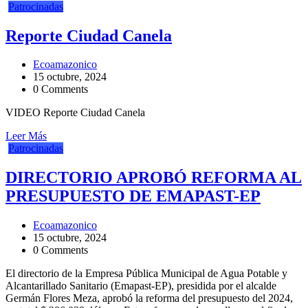
Patrocinadas
Reporte Ciudad Canela
Ecoamazonico
15 octubre, 2024
0 Comments
VIDEO Reporte Ciudad Canela
Leer Más
Patrocinadas
DIRECTORIO APROBÓ REFORMA AL
PRESUPUESTO DE EMAPAST-EP
Ecoamazonico
15 octubre, 2024
0 Comments
El directorio de la Empresa Pública Municipal de Agua Potable y
Alcantarillado Sanitario (Emapast-EP), presidida por el alcalde
Germán Flores Meza, aprobó la reforma del presupuesto del 2024,