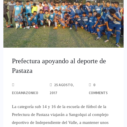
Prefectura apoyando al deporte de
Pastaza
25 AGOSTO,
0
ECOAMAZONICO
2017
COMMENTS
La categoría sub 14 y 16 de la escuela de fútbol de la
Prefectura de Pastaza viajarán a Sangolqui al complejo
deportivo de Independiente del Valle, a mantener unos