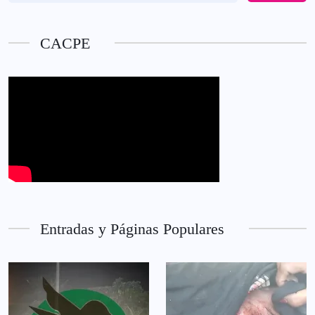
CACPE
Entradas y Páginas Populares