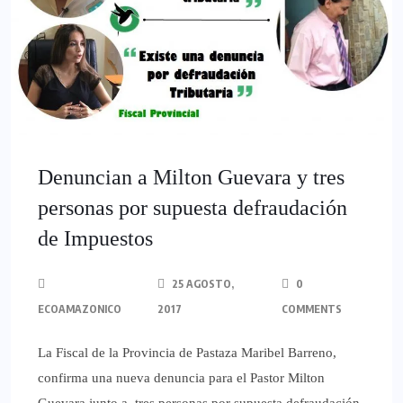
Denuncian a Milton Guevara y tres
personas por supuesta defraudación
de Impuestos
25 AGOSTO,
0
ECOAMAZONICO
2017
COMMENTS
La Fiscal de la Provincia de Pastaza Maribel Barreno,
confirma una nueva denuncia para el Pastor Milton
Guevara junto a tres personas por supuesta defraudación