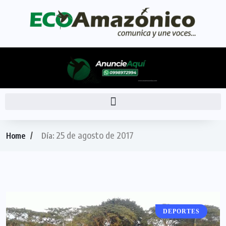
25 de agosto de 2017
Home
Día:
DEPORTES