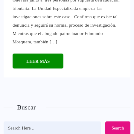
tributaria. La Unidad Especializada empieza las
investigaciones sobre este caso. Confirma que existe tal
denuncia y seguirá su normal proceso de investigación.
Mientras que el abogado patrocinador Edmundo
Mosquera, también […]
LEER MÁS
Buscar
Search