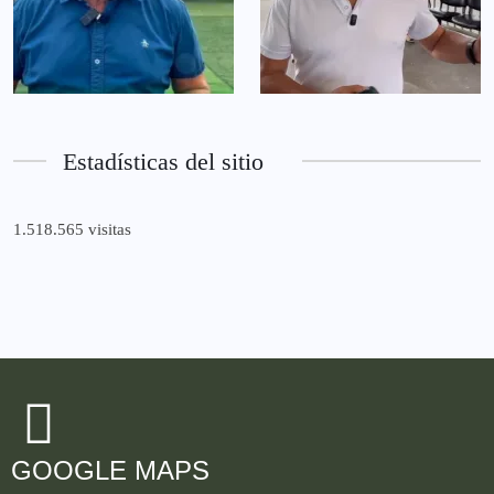
Estadísticas del sitio
1.518.565 visitas
GOOGLE MAPS