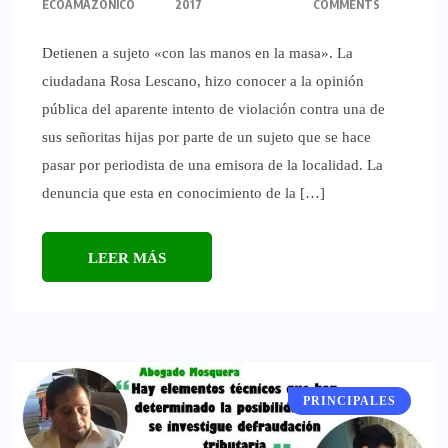
ECOAMAZONICO
2017
COMMENTS
Detienen a sujeto «con las manos en la masa». La
ciudadana Rosa Lescano, hizo conocer a la opinión
pública del aparente intento de violación contra una de
sus señoritas hijas por parte de un sujeto que se hace
pasar por periodista de una emisora de la localidad. La
denuncia que esta en conocimiento de la […]
LEER MÁS
PRINCIPALES