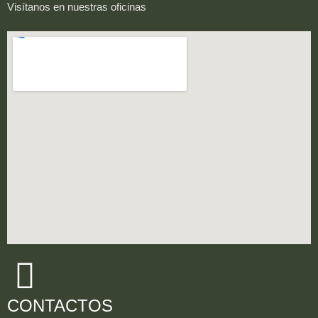
Visítanos en nuestras oficinas
CONTACTOS