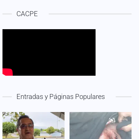
CACPE
Entradas y Páginas Populares