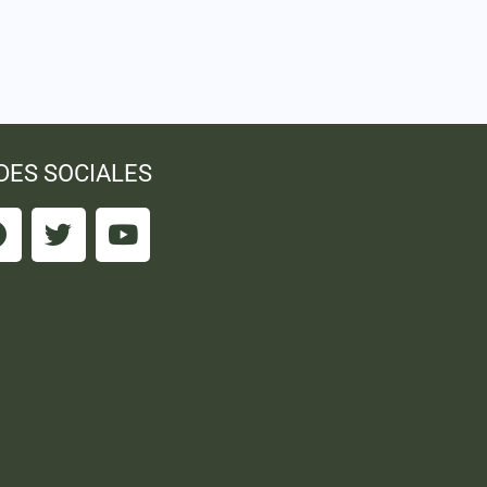
DES SOCIALES