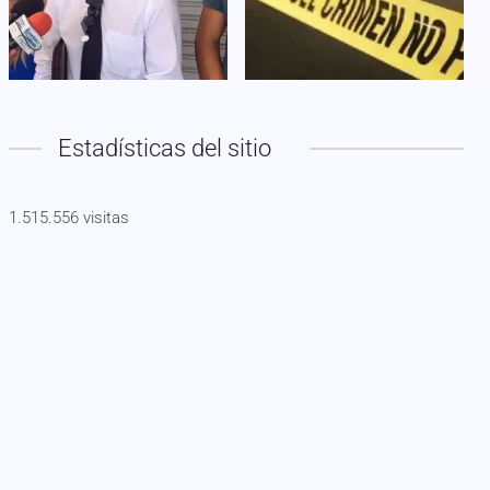
Estadísticas del sitio
1.515.556 visitas