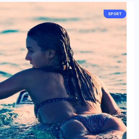
SPORT