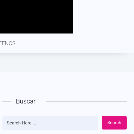
TENOS
Buscar
Search