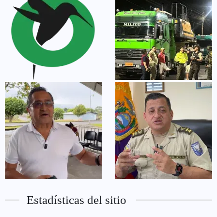
Estadísticas del sitio