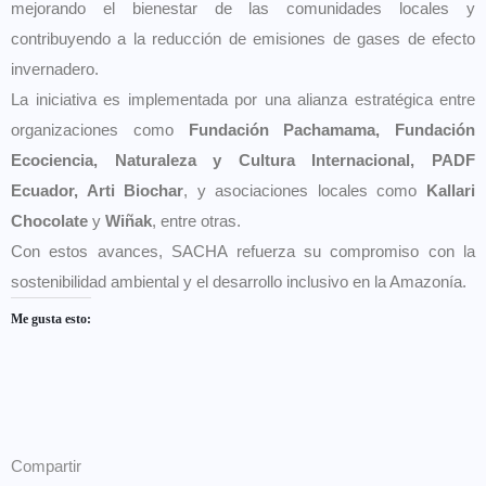
mejorando el bienestar de las comunidades locales y
contribuyendo a la reducción de emisiones de gases de efecto
invernadero.
La iniciativa es implementada por una alianza estratégica entre
organizaciones como
Fundación Pachamama, Fundación
Ecociencia, Naturaleza y Cultura Internacional, PADF
Ecuador, Arti Biochar
, y asociaciones locales como
Kallari
Chocolate
y
Wiñak
, entre otras.
Con estos avances, SACHA refuerza su compromiso con la
sostenibilidad ambiental y el desarrollo inclusivo en la Amazonía.
Me gusta esto:
Compartir