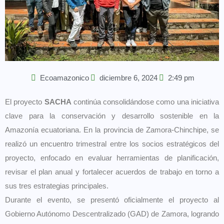
Ecoamazonico
diciembre 6, 2024
2:49 pm
El proyecto
SACHA
continúa consolidándose como una iniciativa
clave para la conservación y desarrollo sostenible en la
Amazonía ecuatoriana. En la provincia de Zamora-Chinchipe, se
realizó un encuentro trimestral entre los socios estratégicos del
proyecto, enfocado en evaluar herramientas de planificación,
revisar el plan anual y fortalecer acuerdos de trabajo en torno a
sus tres estrategias principales.
Durante el evento, se presentó oficialmente el proyecto al
Gobierno Autónomo Descentralizado (GAD) de Zamora, logrando