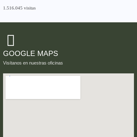
1.516.045 visitas
GOOGLE MAPS
Visítanos en nuestras oficinas