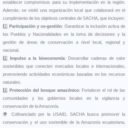
establecer compromisos para su implementación en la región.
Además, se visitó una organización local que colaborará en el
cumplimiento de los objetivos centrales de SACHA, que incluyen:
1️⃣
Participación y co-gestión
: Garantizar la inclusión activa de
los Pueblos y Nacionalidades en la toma de decisiones y la
gestión de áreas de conservación a nivel local, regional y
nacional.
2️⃣
Impulso a la bioeconomía
: Desarrollar cadenas de valor
sostenibles que conecten mercados locales e internacionales,
promoviendo actividades económicas basadas en los recursos
naturales.
3️⃣
Protección del bosque amazónico
: Fortalecer el rol de las
comunidades y los gobiernos locales en la vigilancia y
conservación de la Amazonía.
🌍 Cofinanciado por la USAID, SACHA busca promover la
conservación y el uso sostenible de la Amazonía ecuatoriana,