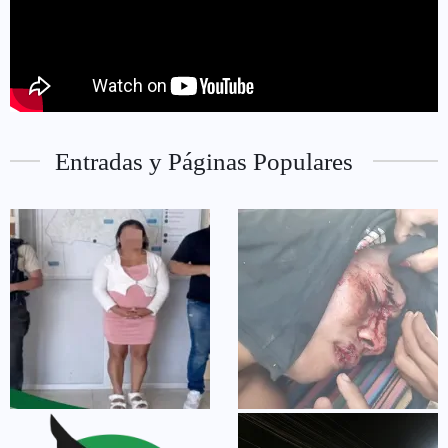
Entradas y Páginas Populares